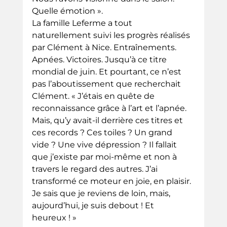
Quelle émotion ».
La famille Leferme a tout 
naturellement suivi les progrès réalisés 
par Clément à Nice. Entraînements. 
Apnées. Victoires. Jusqu’à ce titre 
mondial de juin. Et pourtant, ce n’est 
pas l’aboutissement que recherchait 
Clément. « J’étais en quête de 
reconnaissance grâce à l’art et l’apnée. 
Mais, qu’y avait-il derrière ces titres et 
ces records ? Ces toiles ? Un grand 
vide ? Une vive dépression ? Il fallait 
que j’existe par moi-même et non à 
travers le regard des autres. J’ai 
transformé ce moteur en joie, en plaisir. 
Je sais que je reviens de loin, mais, 
aujourd’hui, je suis debout ! Et 
heureux ! » 