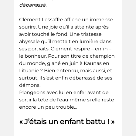
débarrassé.
Clément Lessaffre affiche un immense 
sourire. Une joie qu’il a atteinte après 
avoir touché le fond. Une tristesse 
abyssale qu’il mettait en lumière dans 
ses portraits. Clément respire – enfin – 
le bonheur. Pour son titre de champion 
du monde, glané en juin à Kaunas en 
Lituanie ? Bien entendu, mais aussi, et 
surtout, il s’est enfin débarrassé de ses 
démons.
Plongeons avec lui en enfer avant de 
sortir la tête de l’eau même si elle reste 
encore un peu trouble…
« J’étais un enfant battu ! »