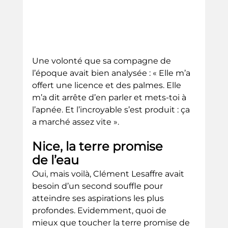
Une volonté que sa compagne de 
l’époque avait bien analysée : « Elle m’a 
offert une licence et des palmes. Elle 
m’a dit arrête d’en parler et mets-toi à 
l’apnée. Et l’incroyable s’est produit : ça 
a marché assez vite ».
Nice, la terre promise 
de l’eau
Oui, mais voilà, Clément Lesaffre avait 
besoin d’un second souffle pour 
atteindre ses aspirations les plus 
profondes. Evidemment, quoi de 
mieux que toucher la terre promise de 