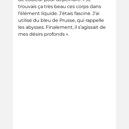
trouvais ça très beau ces corps dans 
l’élément liquide. J’étais fasciné. J’ai 
utilisé du bleu de Prusse, qui rappelle 
les abysses. Finalement, il s’agissait de 
mes désirs profonds ».