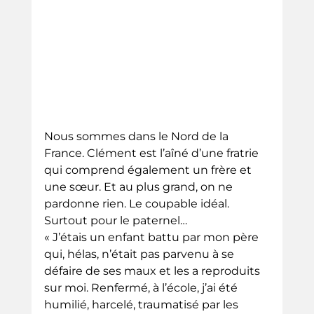
Nous sommes dans le Nord de la 
France. Clément est l’aîné d’une fratrie 
qui comprend également un frère et 
une sœur. Et au plus grand, on ne 
pardonne rien. Le coupable idéal. 
Surtout pour le paternel…
« J’étais un enfant battu par mon père 
qui, hélas, n’était pas parvenu à se 
défaire de ses maux et les a reproduits 
sur moi. Renfermé, à l’école, j’ai été 
humilié, harcelé, traumatisé par les 