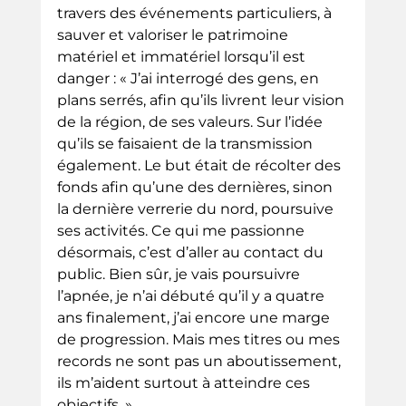
travers des événements particuliers, à 
sauver et valoriser le patrimoine 
matériel et immatériel lorsqu’il est 
danger : « J’ai interrogé des gens, en 
plans serrés, afin qu’ils livrent leur vision 
de la région, de ses valeurs. Sur l’idée 
qu’ils se faisaient de la transmission 
également. Le but était de récolter des 
fonds afin qu’une des dernières, sinon 
la dernière verrerie du nord, poursuive 
ses activités. Ce qui me passionne 
désormais, c’est d’aller au contact du
public. Bien sûr, je vais poursuivre 
l’apnée, je n’ai débuté qu’il y a quatre 
ans finalement, j’ai encore une marge 
de progression. Mais mes titres ou mes 
records ne sont pas un aboutissement, 
ils m’aident surtout à atteindre ces 
objectifs. ».