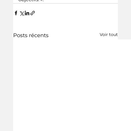
Voir tout
Posts récents