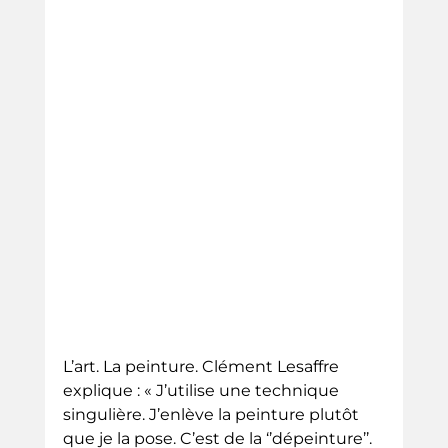
L’art. La peinture. Clément Lesaffre 
explique : « J’utilise une technique 
singulière. J’enlève la peinture plutôt 
que je la pose. C’est de la ‘’dépeinture’’. 