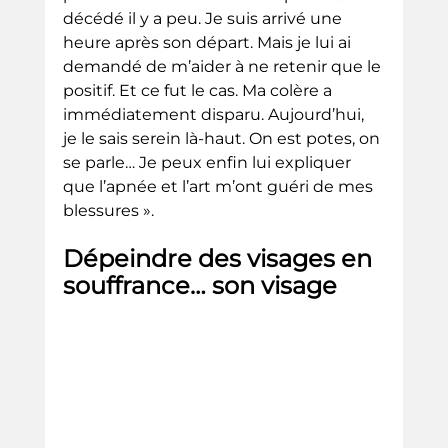
décédé il y a peu. Je suis arrivé une 
heure après son départ. Mais je lui ai 
demandé de m’aider à ne retenir que le 
positif. Et ce fut le cas. Ma colère a 
immédiatement disparu. Aujourd’hui, 
je le sais serein là-haut. On est potes, on 
se parle… Je peux enfin lui expliquer 
que l’apnée et l’art m’ont guéri de mes 
blessures ».
Dépeindre des visages en 
souffrance… son visage