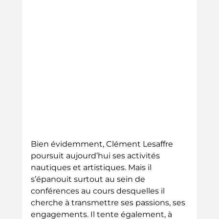
Bien évidemment, Clément Lesaffre 
poursuit aujourd’hui ses activités
nautiques et artistiques. Mais il 
s’épanouit surtout au sein de 
conférences au cours desquelles il 
cherche à transmettre ses passions, ses 
engagements. Il tente également, à 