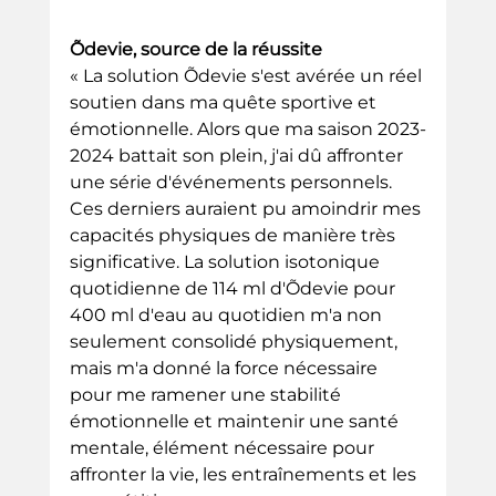
Õdevie, source
de la réussite
« La solution Õdevie s'est avérée un réel 
soutien dans ma quête sportive et 
émotionnelle. Alors que ma saison 2023-
2024 battait son plein, j'ai dû affronter 
une série d'événements personnels. 
Ces derniers auraient pu amoindrir mes 
capacités physiques de manière très 
significative. La solution isotonique 
quotidienne de 114 ml d'Õdevie pour 
400 ml d'eau au quotidien m'a non 
seulement consolidé physiquement, 
mais m'a donné la force nécessaire 
pour me ramener une stabilité 
émotionnelle et maintenir une santé 
mentale, élément nécessaire pour 
affronter la vie, les entraînements et les 