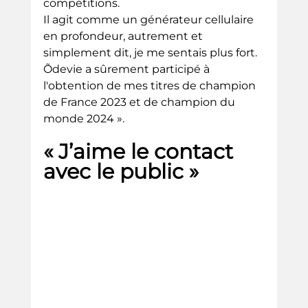
compétitions. 
Il agit comme un générateur cellulaire 
en profondeur, autrement et 
simplement dit, je me sentais plus fort.
Õdevie a sûrement participé à 
l'obtention de mes titres de champion 
de France 2023 et de champion du 
monde 2024 ». 
« J’aime le contact 
avec le public »