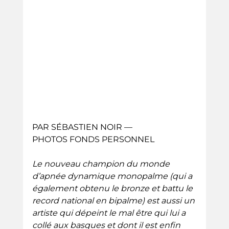
PAR SÉBASTIEN NOIR — 
PHOTOS FONDS PERSONNEL
Le nouveau champion du monde 
d’apnée dynamique monopalme (qui a 
également obtenu le bronze et battu le 
record national en bipalme) est aussi un 
artiste qui dépeint le mal être qui lui a 
collé aux basques et dont il est enfin 