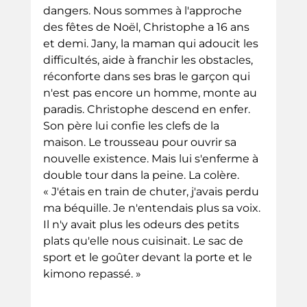
dangers. Nous sommes à l'approche 
des fêtes de Noël, Christophe a 16 ans 
et demi. Jany, la maman qui adoucit les 
difficultés, aide à franchir les obstacles, 
réconforte dans ses bras le garçon qui 
n'est pas encore un homme, monte au 
paradis. Christophe descend en enfer. 
Son père lui confie les clefs de la 
maison. Le trousseau pour ouvrir sa 
nouvelle existence. Mais lui s'enferme à 
double tour dans la peine. La colère. 
« J'étais en train de chuter, j'avais perdu 
ma béquille. Je n'entendais plus sa voix. 
Il n'y avait plus les odeurs des petits 
plats qu'elle nous cuisinait. Le sac de 
sport et le goûter devant la porte et le 
kimono repassé. »