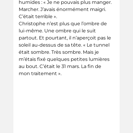
humides : « Je ne pouvais plus manger. 
Marcher. J’avais énormément maigri. 
C’était terrible ».
Christophe n’est plus que l’ombre de 
lui-même. Une ombre qui le suit 
partout. Et pourtant, il n’aperçoit pas le 
soleil au-dessus de sa tête. « Le tunnel 
était sombre. Très sombre. Mais je 
m’étais fixé quelques petites lumières 
au bout. C’était le 31 mars. La fin de 
mon traitement ».