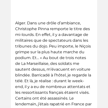
Alger. Dans une drôle d’ambiance, 
Christophe Pinna remporte le titre des 
mi-lourds. En effet, il y a davantage de 
militaires que de spectateurs dans les 
tribunes du dojo. Peu importe, le Niçois 
grimpe sur la plus haute marche du 
podium. Et… « Au bout de trois notes 
de La Marseillaise, des soldats me 
sautent dessus, m’évacuent en voiture 
blindée. Barricadé à l’hôtel, je regarde la 
télé. Et là, je réalise : durant le week-
end, il y a eu de nombreux attentats et 
les ressortissants français étaient visés. 
Certains ont été assassinés. Le 
lendemain, j’étais rapatrié en France par 