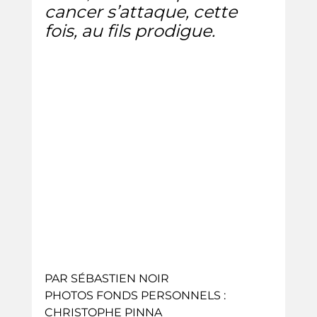
cancer s’attaque, cette 
fois, au fils prodigue.
PAR SÉBASTIEN NOIR
PHOTOS FONDS PERSONNELS : 
CHRISTOPHE PINNA