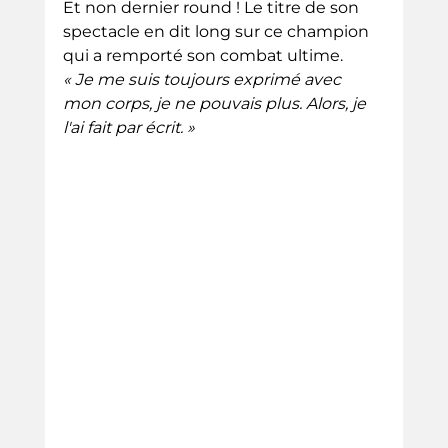
Et non dernier round ! Le titre de son 
spectacle en dit long sur ce champion 
qui a remporté son combat ultime.
« Je me suis toujours exprimé avec 
mon corps, je ne pouvais plus. Alors, je 
l'ai fait par écrit. »