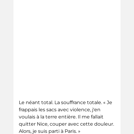
Le néant total. La souffrance totale. « Je 
frappais les sacs avec violence, j'en 
voulais à la terre entière. Il me fallait 
quitter Nice, couper avec cette douleur. 
Alors, je suis parti à Paris. »