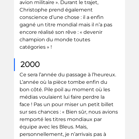
avion militaire ». Durant le trajet, 
Christophe prend également 
conscience d’une chose : il a enfin 
gagné un titre mondial mais il n’a pas 
encore réalisé son rêve : « devenir 
champion du monde toutes 
catégories » !
2000
Ce sera l’année du passage à l’heureux. 
L’année où la pièce tombe enfin du 
bon côté. Pile poil au moment où les 
médias voulaient lui faire perdre la 
face ! Pas un pour miser un petit billet 
sur ses chances : « Bien sûr, nous avions 
remporté les titres mondiaux par 
équipe avec les Bleus. Mais, 
personnellement, je n’arrivais pas à 