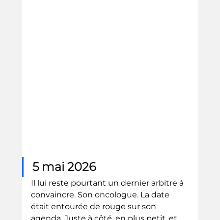
5 mai 2026
Il lui reste pourtant un dernier arbitre à 
convaincre. Son oncologue. La date 
était entourée de rouge sur son 
agenda. Juste à côté, en plus petit, et 