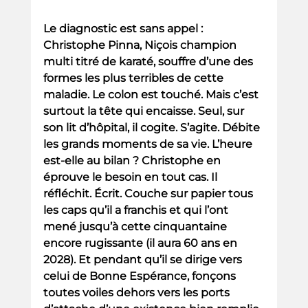
Le diagnostic est sans appel : 
Christophe Pinna, Niçois champion 
multi titré de karaté, souffre d’une des 
formes les plus terribles de cette 
maladie. Le colon est touché. Mais c’est 
surtout la tête qui encaisse. Seul, sur 
son lit d’hôpital, il cogite. S’agite. Débite 
les grands moments de sa vie. L’heure 
est-elle au bilan ? Christophe en 
éprouve le besoin en tout cas. Il 
réfléchit. Écrit. Couche sur papier tous 
les caps qu’il a franchis et qui l’ont 
mené jusqu’à cette cinquantaine 
encore rugissante (il aura 60 ans en 
2028). Et pendant qu’il se dirige vers 
celui de Bonne Espérance, fonçons 
toutes voiles dehors vers les ports 