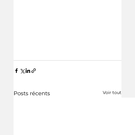
Voir tout
Posts récents