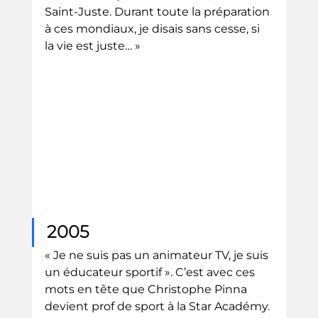
Saint-Juste. Durant toute la préparation 
à ces mondiaux, je disais sans cesse, si 
la vie est juste… »
2005
« Je ne suis pas un animateur TV, je suis 
un éducateur sportif ». C’est avec ces 
mots en tête que Christophe Pinna 
devient prof de sport à la Star Académy. 