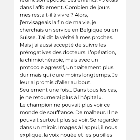
dans l’affolement. Combien de jours 
mes restait-il à vivre ? Alors, 
j’envisageais la fin de ma vie, je 
cherchais un service en Belgique ou en 
Suisse. J’ai dit la vérité à mes proches. 
Mais j’ai aussi accepté de suivre les 
prérogatives des docteurs. L’opération, 
la chimiothérapie, mais avec un 
protocole agressif, un traitement plus 
dur mais qui dure moins longtemps. Je 
leur ai promis d’aller au bout. 
Seulement une fois… Dans tous les cas, 
je ne retournerai plus à l’hôpital ».
Le champion ne pouvait plus voir ce 
monde de souffrance. De malheur. Il ne 
pouvait surtout plus se voir. Se regarder 
dans un miroir. Images à l’appui, il nous 
explique, la voix nouée et les pupilles 