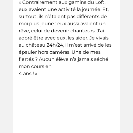
« Contrairement aux gamins du Loft, 
eux avaient une activité la journée. Et, 
surtout, ils n’étaient pas différents de 
moi plus jeune : eux aussi avaient un 
rêve, celui de devenir chanteurs. J’ai 
adoré être avec eux, les aider. Je vivais 
au château 24h/24, il m’est arrivé de les 
épauler hors caméras. Une de mes 
fiertés ? Aucun élève n’a jamais séché 
mon cours en
4 ans ! »